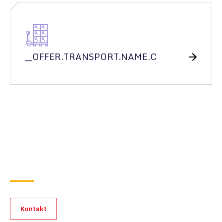
__OFFER.TRANSPORT.NAME.C
Kontakt