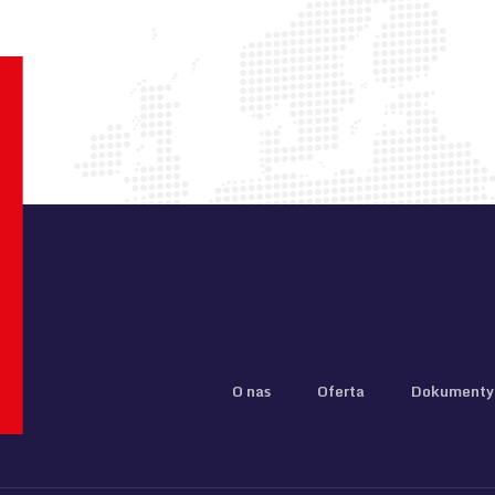
O nas
Oferta
Dokumenty 