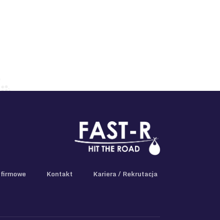
firmowe
Kontakt
Kariera / Rekrutacja