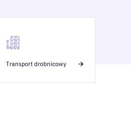
Transport drobnicowy