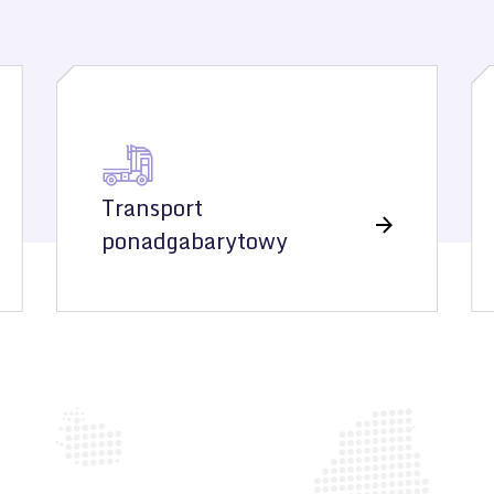
Transport
ponadgabarytowy