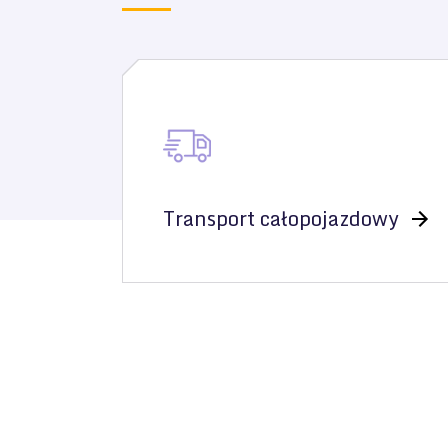
Transport całopojazdowy